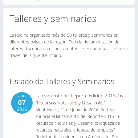
Talleres y seminarios
La Red ha organizado más de 50 talleres y seminarios en
diferentes países de la región. Toda la documentación de
interés discutida en dichos eventos se encuentra accesible a
través del siguiente listado.
Listado de Talleres y Seminarios
Lanzamiento del Reporte Edición 2015-16
Jun
07
"Recursos Naturales y Desarrollo"
2016
Montevideo, 1° de Junio de 2016. Red Sur
anuncia el lanzamiento del Reporte 2015-16
Recursos Naturales y Desarrollo: Riqueza de
recursos naturales: ¿riqueza de empleos?
Revisitando la evidencia en América del Sur,