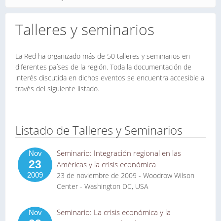
Talleres y seminarios
La Red ha organizado más de 50 talleres y seminarios en
diferentes países de la región. Toda la documentación de
interés discutida en dichos eventos se encuentra accesible a
través del siguiente listado.
Listado de Talleres y Seminarios
Seminario: Integración regional en las
Nov
23
Américas y la crisis económica
2009
23 de noviembre de 2009 - Woodrow Wilson
Center - Washington DC, USA
Seminario: La crisis económica y la
Nov