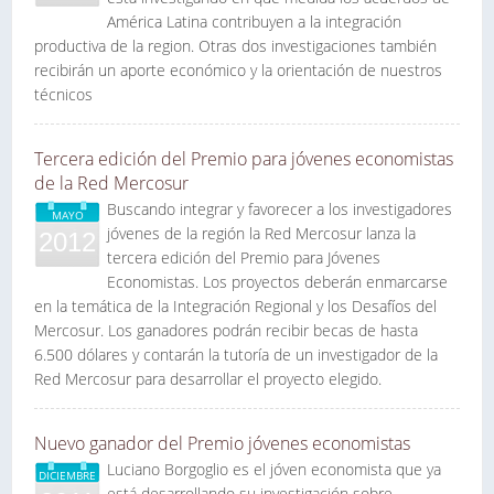
América Latina contribuyen a la integración
productiva de la region. Otras dos investigaciones también
recibirán un aporte económico y la orientación de nuestros
técnicos
Tercera edición del Premio para jóvenes economistas
de la Red Mercosur
Buscando integrar y favorecer a los investigadores
MAYO
jóvenes de la región la Red Mercosur lanza la
2012
tercera edición del Premio para Jóvenes
Economistas. Los proyectos deberán enmarcarse
en la temática de la Integración Regional y los Desafíos del
Mercosur. Los ganadores podrán recibir becas de hasta
6.500 dólares y contarán la tutoría de un investigador de la
Red Mercosur para desarrollar el proyecto elegido.
Nuevo ganador del Premio jóvenes economistas
Luciano Borgoglio es el jóven economista que ya
DICIEMBRE
está desarrollando su investigación sobre