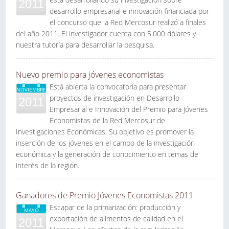
2011
desarrollo empresarial e innovación financiada por
el concurso que la Red Mercosur realizó a finales
del año 2011. El investigador cuenta con 5.000 dólares y
nuestra tutoría para desarrollar la pesquisa.
Nuevo premio para jóvenes economistas
Está abierta la convocatoria para presentar
NOVIEMBRE
proyectos de investigación en Desarrollo
2011
Empresarial e Innovación del Premio para Jóvenes
Economistas de la Red Mercosur de
Investigaciones Económicas. Su objetivo es promover la
inserción de los jóvenes en el campo de la investigación
económica y la generación de conocimiento en temas de
interés de la región.
Ganadores de Premio Jóvenes Economistas 2011
Escapar de la primarización: producción y
MAYO
exportación de alimentos de calidad en el
2011