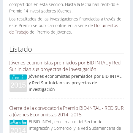
compartidos en esta sección. Hasta la fecha han recibido el
Premio 14 investigadores jóvenes.
Los resultados de las investigaciones financiadas a través de
este Premio se publican online en la serie de
Documentos
de Trabajo
del Premio de Jóvenes.
Listado
Jóvenes economistas premiados por BID INTAL y Red
Sur inician sus proyectos de investigación
Jóvenes economistas premiados por BID INTAL
FEBRERO
y Red Sur inician sus proyectos de
2015
investigación
Cierre de la convocatoria Premio BID-INTAL - RED SUR
a Jóvenes Economistas 2014 -2015
El BID-INTAL, en el marco del Sector de
NOVIEMBRE
Integración y Comercio, y la Red Sudamericana de
2014