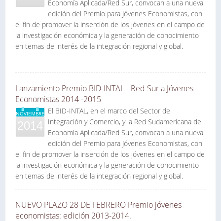
Economía Aplicada/Red Sur, convocan a una nueva
edición del Premio para Jóvenes Economistas, con
el fin de promover la inserción de los jóvenes en el campo de
la investigación económica y la generación de conocimiento
en temas de interés de la integración regional y global.
Lanzamiento Premio BID-INTAL - Red Sur a Jóvenes
Economistas 2014 -2015
El BID-INTAL, en el marco del Sector de
NOVIEMBRE
Integración y Comercio, y la Red Sudamericana de
2014
Economía Aplicada/Red Sur, convocan a una nueva
edición del Premio para Jóvenes Economistas, con
el fin de promover la inserción de los jóvenes en el campo de
la investigación económica y la generación de conocimiento
en temas de interés de la integración regional y global.
NUEVO PLAZO 28 DE FEBRERO Premio jóvenes
economistas: edición 2013-2014.