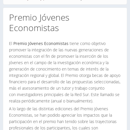
Premio Jóvenes
Economistas
El
Premio Jóvenes Economistas
tiene como objetivo
promover la integración de las nuevas generaciones de
economistas con el fin de promover la inserción de los
jóvenes en el campo de la investigación económica y la
generación de conocimiento en temas de interés de la
integración regional y global. El Premio otorga becas de apoyo
financiero para el desarrollo de las propuestas seleccionadas,
más el asesoramiento de un tutor y trabajo conjunto
con investigadores principales de la Red Sur. Este llamado se
realiza periódicamente (anual o bianualmente).
A lo largo de las distintas ediciones del Premio Jóvenes
Economistas, se han podido apreciar los impactos que la
participación en el premio han tenido sobre las trayectorias
profesionales de los participantes, los cuales son