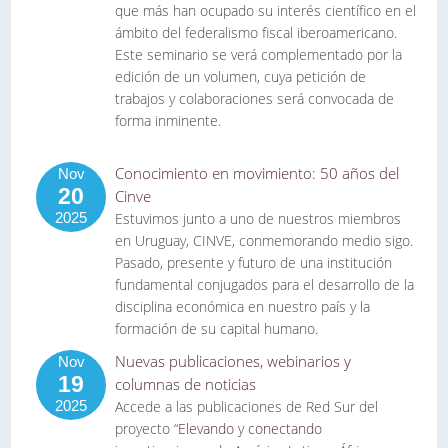
que más han ocupado su interés científico en el
ámbito del federalismo fiscal iberoamericano.
Este seminario se verá complementado por la
edición de un volumen, cuya petición de
trabajos y colaboraciones será convocada de
forma inminente.
Conocimiento en movimiento: 50 años del
Nov
20
Cinve
2025
Estuvimos junto a uno de nuestros miembros
en Uruguay, CINVE, conmemorando medio sigo.
Pasado, presente y futuro de una institución
fundamental conjugados para el desarrollo de la
disciplina económica en nuestro país y la
formación de su capital humano.
Nuevas publicaciones, webinarios y
Nov
19
columnas de noticias
2025
Accede a las publicaciones de Red Sur del
proyecto “
Elevando y conectando