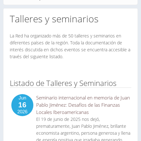
Talleres y seminarios
La Red ha organizado más de 50 talleres y seminarios en
diferentes países de la región. Toda la documentación de
interés discutida en dichos eventos se encuentra accesible a
través del siguiente listado.
Listado de Talleres y Seminarios
Seminario internacional en memoria de Juan
Jun
16
Pablo Jiménez: Desafíos de las Finanzas
2026
Locales Iberoamericanas
El 19 de junio de 2025 nos dejó,
prematuramente, Juan Pablo Jiménez, brillante
economista argentino, persona generosa y llena
de energía positiva que irradiaba generando