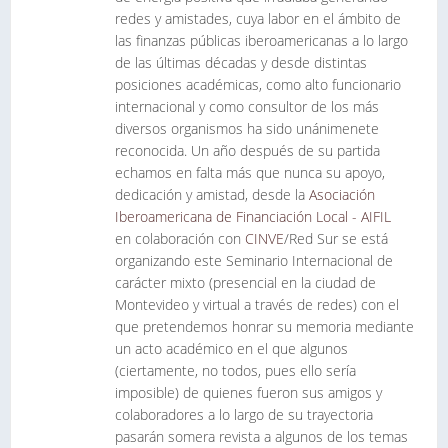
redes y amistades, cuya labor en el ámbito de
las finanzas públicas iberoamericanas a lo largo
de las últimas décadas y desde distintas
posiciones académicas, como alto funcionario
internacional y como consultor de los más
diversos organismos ha sido unánimenete
reconocida. Un año después de su partida
echamos en falta más que nunca su apoyo,
dedicación y amistad, desde la
Asociación
Iberoamericana de Financiación Local - AIFIL
en colaboración con
CINVE
/Red Sur se está
organizando este Seminario Internacional de
carácter mixto (presencial en la ciudad de
Montevideo y virtual a través de redes) con el
que pretendemos honrar su memoria mediante
un acto académico en el que algunos
(ciertamente, no todos, pues ello sería
imposible) de quienes fueron sus amigos y
colaboradores a lo largo de su trayectoria
pasarán somera revista a algunos de los temas