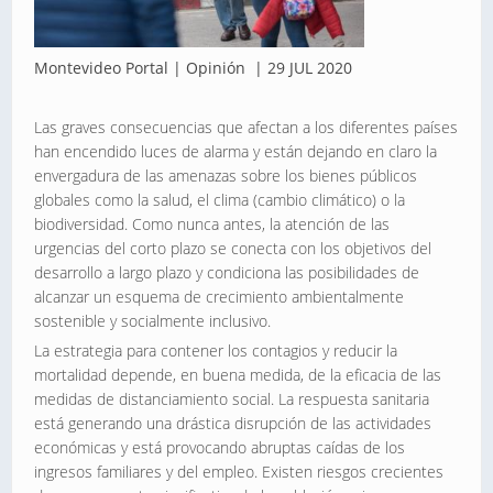
Montevideo Portal | Opinión | 29 JUL 2020
Las graves consecuencias que afectan a los diferentes países
han encendido luces de alarma y están dejando en claro la
envergadura de las amenazas sobre los bienes públicos
globales como la salud, el clima (cambio climático) o la
biodiversidad. Como nunca antes, la atención de las
urgencias del corto plazo se conecta con los objetivos del
desarrollo a largo plazo y condiciona las posibilidades de
alcanzar un esquema de crecimiento ambientalmente
sostenible y socialmente inclusivo.
La estrategia para contener los contagios y reducir la
mortalidad depende, en buena medida, de la eficacia de las
medidas de distanciamiento social. La respuesta sanitaria
está generando una drástica disrupción de las actividades
económicas y está provocando abruptas caídas de los
ingresos familiares y del empleo. Existen riesgos crecientes