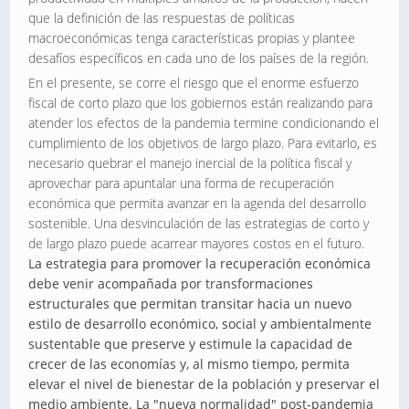
que la definición de las respuestas de políticas
macroeconómicas tenga características propias y plantee
desafíos específicos en cada uno de los países de la región.
En el presente, se corre el riesgo que el enorme esfuerzo
fiscal de corto plazo que los gobiernos están realizando para
atender los efectos de la pandemia termine condicionando el
cumplimiento de los objetivos de largo plazo. Para evitarlo, es
necesario quebrar el manejo inercial de la política fiscal y
aprovechar para apuntalar una forma de recuperación
económica que permita avanzar en la agenda del desarrollo
sostenible. Una desvinculación de las estrategias de corto y
de largo plazo puede acarrear mayores costos en el futuro.
La estrategia para promover la recuperación económica
debe venir acompañada por transformaciones
estructurales que permitan transitar hacia un nuevo
estilo de desarrollo económico, social y ambientalmente
sustentable que preserve y estimule la capacidad de
crecer de las economías y, al mismo tiempo, permita
elevar el nivel de bienestar de la población y preservar el
medio ambiente.
La "nueva normalidad" post-pandemia