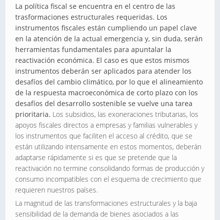
La política fiscal se encuentra en el centro de las
trasformaciones estructurales requeridas. Los
instrumentos fiscales están cumpliendo un papel clave
en la atención de la actual emergencia y, sin duda, serán
herramientas fundamentales para apuntalar la
reactivación económica. El caso es que estos mismos
instrumentos deberán ser aplicados para atender los
desafíos del cambio climático, por lo que el alineamiento
de la respuesta macroeconómica de corto plazo con los
desafíos del desarrollo sostenible se vuelve una tarea
prioritaria.
Los subsidios, las exoneraciones tributarias, los
apoyos fiscales directos a empresas y familias vulnerables y
los instrumentos que faciliten el acceso al crédito, que se
están utilizando intensamente en estos momentos, deberán
adaptarse rápidamente si es que se pretende que la
reactivación no termine consolidando formas de producción y
consumo incompatibles con el esquema de crecimiento que
requieren nuestros países.
La magnitud de las transformaciones estructurales y la baja
sensibilidad de la demanda de bienes asociados a las