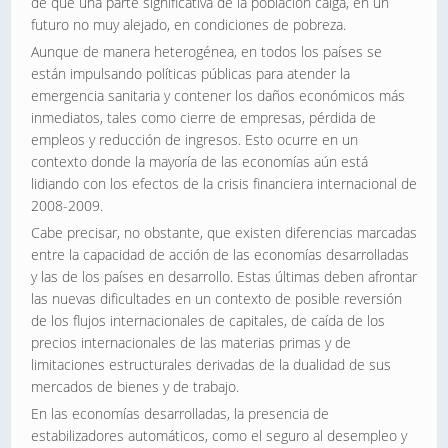
de que una parte significativa de la población caiga, en un
futuro no muy alejado, en condiciones de pobreza.
Aunque de manera heterogénea, en todos los países se
están impulsando políticas públicas para atender la
emergencia sanitaria y contener los daños económicos más
inmediatos, tales como cierre de empresas, pérdida de
empleos y reducción de ingresos. Esto ocurre en un
contexto donde la mayoría de las economías aún está
lidiando con los efectos de la crisis financiera internacional de
2008-2009.
Cabe precisar, no obstante, que existen diferencias marcadas
entre la capacidad de acción de las economías desarrolladas
y las de los países en desarrollo. Estas últimas deben afrontar
las nuevas dificultades en un contexto de posible reversión
de los flujos internacionales de capitales, de caída de los
precios internacionales de las materias primas y de
limitaciones estructurales derivadas de la dualidad de sus
mercados de bienes y de trabajo.
En las economías desarrolladas, la presencia de
estabilizadores automáticos, como el seguro al desempleo y