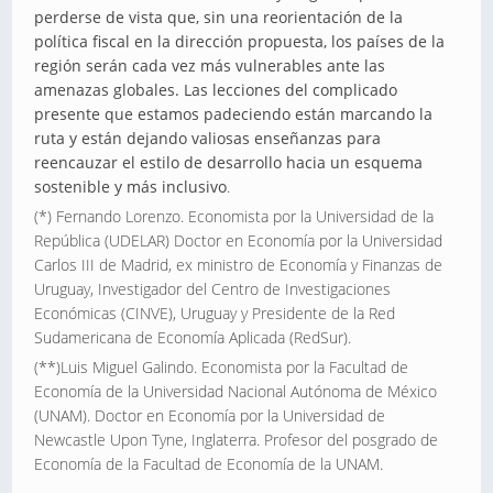
perderse de vista que, sin una reorientación de la
política fiscal en la dirección propuesta, los países de la
región serán cada vez más vulnerables ante las
amenazas globales. Las lecciones del complicado
presente que estamos padeciendo están marcando la
ruta y están dejando valiosas enseñanzas para
reencauzar el estilo de desarrollo hacia un esquema
sostenible y más inclusivo
.
(*) Fernando Lorenzo. Economista por la Universidad de la
República (UDELAR) Doctor en Economía por la Universidad
Carlos III de Madrid, ex ministro de Economía y Finanzas de
Uruguay, Investigador del Centro de Investigaciones
Económicas (CINVE), Uruguay y Presidente de la Red
Sudamericana de Economía Aplicada (RedSur).
(**)Luis Miguel Galindo. Economista por la Facultad de
Economía de la Universidad Nacional Autónoma de México
(UNAM). Doctor en Economía por la Universidad de
Newcastle Upon Tyne, Inglaterra. Profesor del posgrado de
Economía de la Facultad de Economía de la UNAM.