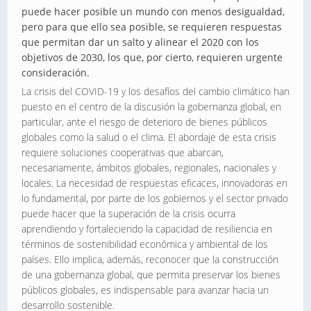
puede hacer posible un mundo con menos desigualdad,
pero para que ello sea posible, se requieren respuestas
que permitan dar un salto y alinear el 2020 con los
objetivos de 2030, los que, por cierto, requieren urgente
consideración.
La crisis del COVID-19 y los desafíos del cambio climático han
puesto en el centro de la discusión la gobernanza global, en
particular, ante el riesgo de deterioro de bienes públicos
globales como la salud o el clima. El abordaje de esta crisis
requiere soluciones cooperativas que abarcan,
necesariamente, ámbitos globales, regionales, nacionales y
locales. La necesidad de respuestas eficaces, innovadoras en
lo fundamental, por parte de los gobiernos y el sector privado
puede hacer que la superación de la crisis ocurra
aprendiendo y fortaleciendo la capacidad de resiliencia en
términos de sostenibilidad económica y ambiental de los
países. Ello implica, además, reconocer que la construcción
de una gobernanza global, que permita preservar los bienes
públicos globales, es indispensable para avanzar hacia un
desarrollo sostenible.