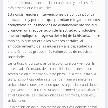
futuro próximo consecuencias económicas y sociales aún
más severas que las actuales.
Esta crisis requiere intervenciones de política pública
innovadoras y potentes, que permitan mitigar los efectos
económicos de las medidas de distanciamiento social y
promover una recuperación de la actividad productiva
que no implique un regreso del reloj de la historia, sobre
todo en lo que refiere a los avances sociales, al
empoderamiento de las mujeres y a la capacidad de
atención de los grupos más vulnerables de nuestras
sociedades.
Las críticas circunstancias de la coyuntura conviven con la
necesidad, aún mayor, de la consolidación del desarrollo
sostenible en el mediano y largo plazo. En la respuesta a la
crisis, las políticas deben atender de manera simultánea
ambas dimensiones, evitando que las urgencias condicionen
negativamente el futuro y tratando de impedir la amplificación
en el futuro de las vulnerabilidades económicas, sociales y
ambientales.
En la definición del nuevo marco de políticas debería primar