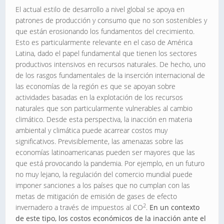
El actual estilo de desarrollo a nivel global se apoya en
patrones de producción y consumo que no son sostenibles y
que están erosionando los fundamentos del crecimiento.
Esto es particularmente relevante en el caso de América
Latina, dado el papel fundamental que tienen los sectores
productivos intensivos en recursos naturales. De hecho, uno
de los rasgos fundamentales de la inserción internacional de
las economías de la región es que se apoyan sobre
actividades basadas en la explotación de los recursos
naturales que son particularmente vulnerables al cambio
climático. Desde esta perspectiva, la inacción en materia
ambiental y climática puede acarrear costos muy
significativos. Previsiblemente, las amenazas sobre las
economías latinoamericanas pueden ser mayores que las
que está provocando la pandemia. Por ejemplo, en un futuro
no muy lejano, la regulación del comercio mundial puede
imponer sanciones a los países que no cumplan con las
metas de mitigación de emisión de gases de efecto
2
invernadero a través de impuestos al CO
.
En un contexto
de este tipo, los costos económicos de la inacción ante el