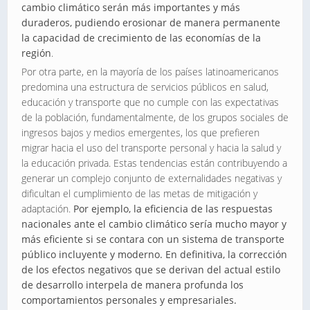
cambio climático serán más importantes y más
duraderos, pudiendo erosionar de manera permanente
la capacidad de crecimiento de las economías de la
región
.
Por otra parte, en la mayoría de los países latinoamericanos
predomina una estructura de servicios públicos en salud,
educación y transporte que no cumple con las expectativas
de la población, fundamentalmente, de los grupos sociales de
ingresos bajos y medios emergentes, los que prefieren
migrar hacia el uso del transporte personal y hacia la salud y
la educación privada. Estas tendencias están contribuyendo a
generar un complejo conjunto de externalidades negativas y
dificultan el cumplimiento de las metas de mitigación y
adaptación.
Por ejemplo, la eficiencia de las respuestas
nacionales ante el cambio climático sería mucho mayor y
más eficiente si se contara con un sistema de transporte
público incluyente y moderno. En definitiva, la corrección
de los efectos negativos que se derivan del actual estilo
de desarrollo interpela de manera profunda los
comportamientos personales y empresariales.