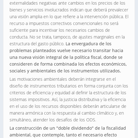
externalidades negativas ante cambios en los precios de los
bienes y servicios involucrados indican que deberá prevalecer
una visión amplia en lo que refiere a la intervención pública. El
recurso a impuestos correctivos convencionales no será
suficiente para incentivar los necesarios cambios de
conducta. No se trata, tampoco, de ajustes marginales en la
estructura del gasto público.
La envergadura de los
problemas planteados vuelve necesario transitar hacia
una nueva visión integral de la política fiscal, donde se
consideren de forma combinada los efectos económicos,
sociales y ambientales de los instrumentos utilizados.
Las motivaciones ambientales deberán integrarse en el
diseño de instrumentos tributarios en forma conjunta con los
criterios de eficiencia y equidad al definir la estructura de los
sistemas impositivos. Así, la justicia distributiva y la eficiencia
en el uso de los recursos disponibles deberán articularse de
manera armónica con la respuesta al cambio climático y, en
simultáneo, atender los desafíos de los ODS.
La construcción de un "doble dividendo" de la fiscalidad
ambiental, que contemple, tanto el necesario efecto