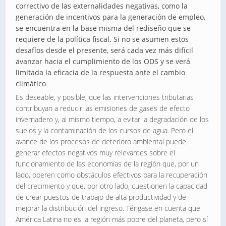
correctivo de las externalidades negativas, como la
generación de incentivos para la generación de empleo,
se encuentra en la base misma del rediseño que se
requiere de la política fiscal. Si no se asumen estos
desafíos desde el presente, será cada vez más difícil
avanzar hacia el cumplimiento de los ODS y se verá
limitada la eficacia de la respuesta ante el cambio
climático
.
Es deseable, y posible, que las intervenciones tributarias
contribuyan a reducir las emisiones de gases de efecto
invernadero y, al mismo tiempo, a evitar la degradación de los
suelos y la contaminación de los cursos de agua. Pero el
avance de los procesos de deterioro ambiental puede
generar efectos negativos muy relevantes sobre el
funcionamiento de las economías de la región que, por un
lado, operen como obstáculos efectivos para la recuperación
del crecimiento y que, por otro lado, cuestionen la capacidad
de crear puestos de trabajo de alta productividad y de
mejorar la distribución del ingreso. Téngase en cuenta que
América Latina no es la región más pobre del planeta, pero sí