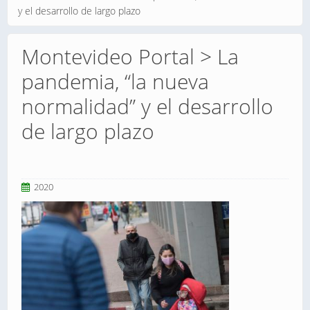
y el desarrollo de largo plazo
Montevideo Portal > La
pandemia, “la nueva
normalidad” y el desarrollo
de largo plazo
2020