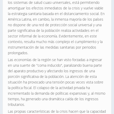
los sistemas de salud cuasi-universales, está permitiendo
amortiguar los efectos inmediatos de la crisis y vuelve viable
la estrategia sanitaria basada en el distanciamiento social. En
América Latina, en cambio, la inmensa mayoría de los países
no dispone de una red de protección social universal y una
parte significativa de la población realiza actividades en el
sector informal de la economía. Evidentemente, en este
contexto, resulta mucho más complejo el cumplimiento y la
instrumentación de las medidas sanitarias por periodos
prolongados.
Las economías de la región se han visto forzadas a ingresar
en una suerte de "coma inducido", paralizando buena parte
del aparato productivo y afectando los ingresos de una
porción significativa de la población. La atención de esta
situación ha provocado una tensión pocas veces vista sobre
la política fiscal. El colapso de la actividad privada ha
incrementado la demanda de políticas expansivas y, al mismo
tiempo, ha generado una dramática caída de los ingresos
tributarios.
Las propias características de la crisis hacen que la capacidad