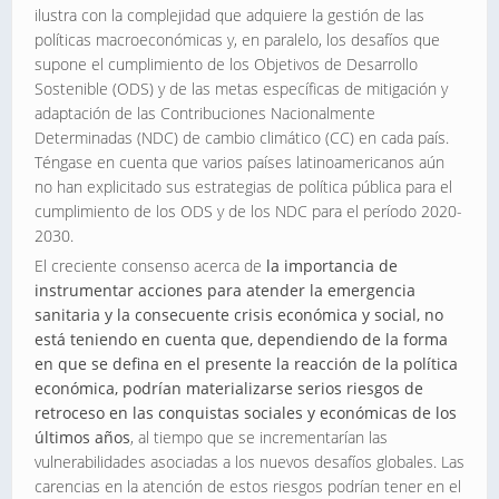
ilustra con la complejidad que adquiere la gestión de las
políticas macroeconómicas y, en paralelo, los desafíos que
supone el cumplimiento de los Objetivos de Desarrollo
Sostenible (ODS) y de las metas específicas de mitigación y
adaptación de las Contribuciones Nacionalmente
Determinadas (NDC) de cambio climático (CC) en cada país.
Téngase en cuenta que varios países latinoamericanos aún
no han explicitado sus estrategias de política pública para el
cumplimiento de los ODS y de los NDC para el período 2020-
2030.
El creciente consenso acerca de
la importancia de
instrumentar acciones para atender la emergencia
sanitaria y la consecuente crisis económica y social, no
está teniendo en cuenta que, dependiendo de la forma
en que se defina en el presente la reacción de la política
económica, podrían materializarse serios riesgos de
retroceso en las conquistas sociales y económicas de los
últimos años
, al tiempo que se incrementarían las
vulnerabilidades asociadas a los nuevos desafíos globales. Las
carencias en la atención de estos riesgos podrían tener en el