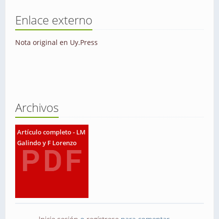
Enlace externo
Nota original en Uy.Press
Archivos
Artículo completo - LM
Galindo y F Lorenzo