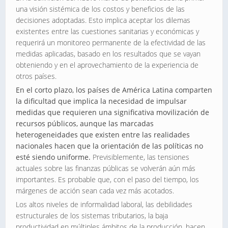
una visión sistémica de los costos y beneficios de las
decisiones adoptadas. Esto implica aceptar los dilemas
existentes entre las cuestiones sanitarias y económicas y
requerirá un monitoreo permanente de la efectividad de las
medidas aplicadas, basado en los resultados que se vayan
obteniendo y en el aprovechamiento de la experiencia de
otros países.
En el corto plazo, los países de América Latina comparten
la dificultad que implica la necesidad de impulsar
medidas que requieren una significativa movilización de
recursos públicos, aunque las marcadas
heterogeneidades que existen entre las realidades
nacionales hacen que la orientación de las políticas no
esté siendo uniforme.
Previsiblemente, las tensiones
actuales sobre las finanzas públicas se volverán aún más
importantes. Es probable que, con el paso del tiempo, los
márgenes de acción sean cada vez más acotados.
Los altos niveles de informalidad laboral, las debilidades
estructurales de los sistemas tributarios, la baja
productividad en múltiples ámbitos de la producción, hacen