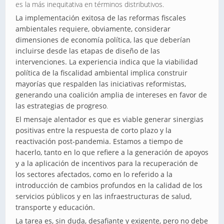
es la más inequitativa en términos distributivos.
La implementación exitosa de las reformas fiscales
ambientales requiere, obviamente, considerar
dimensiones de economía política, las que deberían
incluirse desde las etapas de diseño de las
intervenciones. La experiencia indica que la viabilidad
política de la fiscalidad ambiental implica construir
mayorías que respalden las iniciativas reformistas,
generando una coalición amplia de intereses en favor de
las estrategias de progreso
.
El mensaje alentador es que es viable generar sinergias
positivas entre la respuesta de corto plazo y la
reactivación post-pandemia. Estamos a tiempo de
hacerlo, tanto en lo que refiere a la generación de apoyos
y a la aplicación de incentivos para la recuperación de
los sectores afectados, como en lo referido a la
introducción de cambios profundos en la calidad de los
servicios públicos y en las infraestructuras de salud,
transporte y educación.
La tarea es, sin duda, desafiante y exigente, pero no debe