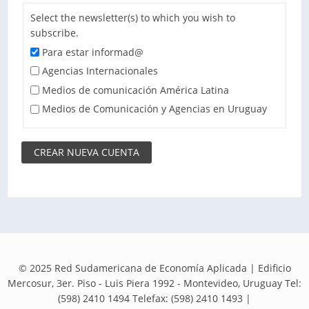
Select the newsletter(s) to which you wish to
subscribe.
Para estar informad@
Agencias Internacionales
Medios de comunicación América Latina
Medios de Comunicación y Agencias en Uruguay
© 2025 Red Sudamericana de Economía Aplicada | Edificio
Mercosur, 3er. Piso - Luis Piera 1992 - Montevideo, Uruguay Tel:
(598) 2410 1494 Telefax: (598) 2410 1493 |