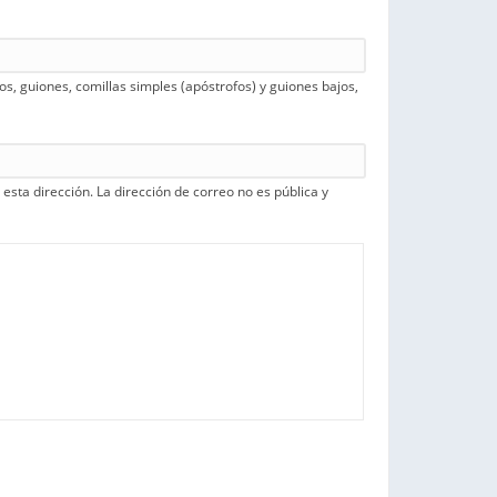
s, guiones, comillas simples (apóstrofos) y guiones bajos,
esta dirección. La dirección de correo no es pública y