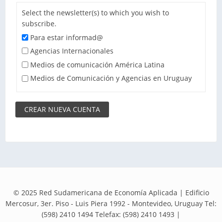
Select the newsletter(s) to which you wish to
subscribe.
Para estar informad@
Agencias Internacionales
Medios de comunicación América Latina
Medios de Comunicación y Agencias en Uruguay
© 2025 Red Sudamericana de Economía Aplicada | Edificio
Mercosur, 3er. Piso - Luis Piera 1992 - Montevideo, Uruguay Tel:
(598) 2410 1494 Telefax: (598) 2410 1493 |