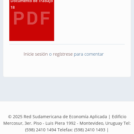
Documento de Trabajo
18
Inicie sesión
o
regístrese
para comentar
© 2025 Red Sudamericana de Economía Aplicada | Edificio
Mercosur, 3er. Piso - Luis Piera 1992 - Montevideo, Uruguay Tel:
(598) 2410 1494 Telefax: (598) 2410 1493 |