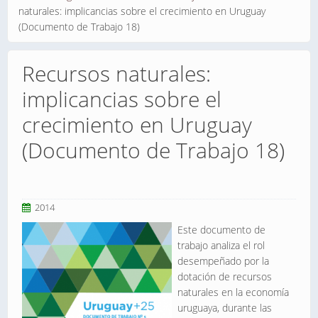
naturales: implicancias sobre el crecimiento en Uruguay
(Documento de Trabajo 18)
Recursos naturales:
implicancias sobre el
crecimiento en Uruguay
(Documento de Trabajo 18)
2014
Este documento de
trabajo analiza el rol
desempeñado por la
dotación de recursos
naturales en la economía
uruguaya, durante las