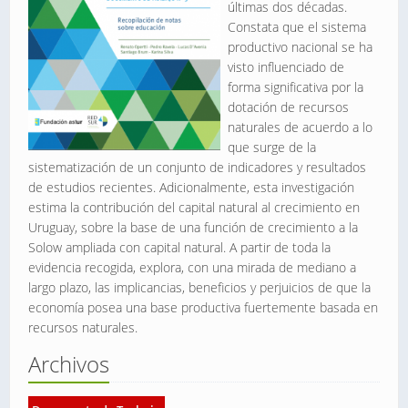
últimas dos décadas.
Constata que el sistema
productivo nacional se ha
visto influenciado de
forma significativa por la
dotación de recursos
naturales de acuerdo a lo
que surge de la
sistematización de un conjunto de indicadores y resultados
de estudios recientes. Adicionalmente, esta investigación
estima la contribución del capital natural al crecimiento en
Uruguay, sobre la base de una función de crecimiento a la
Solow ampliada con capital natural. A partir de toda la
evidencia recogida, explora, con una mirada de mediano a
largo plazo, las implicancias, beneficios y perjuicios de que la
economía posea una base productiva fuertemente basada en
recursos naturales.
Archivos