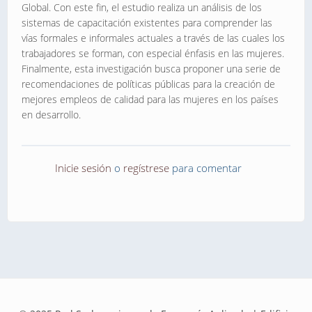
Global. Con este fin, el estudio realiza un análisis de los
sistemas de capacitación existentes para comprender las
vías formales e informales actuales a través de las cuales los
trabajadores se forman, con especial énfasis en las mujeres.
Finalmente, esta investigación busca proponer una serie de
recomendaciones de políticas públicas para la creación de
mejores empleos de calidad para las mujeres en los países
en desarrollo.
Inicie sesión
o
regístrese
para comentar