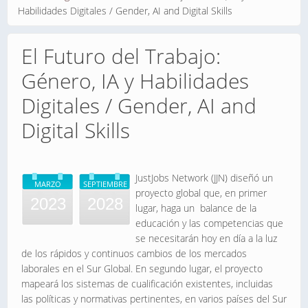
Habilidades Digitales / Gender, AI and Digital Skills
El Futuro del Trabajo:
Género, IA y Habilidades
Digitales / Gender, AI and
Digital Skills
JustJobs Network (JJN) diseñó un
MARZO
SEPTIEMBRE
proyecto global que, en primer
2023
2028
lugar, haga un balance de la
educación y las competencias que
se necesitarán hoy en día a la luz
de los rápidos y continuos cambios de los mercados
laborales en el Sur Global. En segundo lugar, el proyecto
mapeará los sistemas de cualificación existentes, incluidas
las políticas y normativas pertinentes, en varios países del Sur