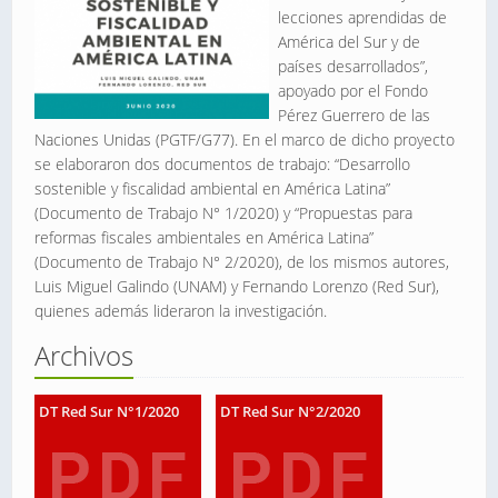
lecciones aprendidas de
América del Sur y de
países desarrollados”,
apoyado por el Fondo
Pérez Guerrero de las
Naciones Unidas (PGTF/G77). En el marco de dicho proyecto
se elaboraron dos documentos de trabajo: “Desarrollo
sostenible y fiscalidad ambiental en América Latina”
(Documento de Trabajo N° 1/2020) y “Propuestas para
reformas fiscales ambientales en América Latina”
(Documento de Trabajo N° 2/2020), de los mismos autores,
Luis Miguel Galindo (UNAM) y Fernando Lorenzo (Red Sur),
quienes además lideraron la investigación.
Archivos
DT Red Sur N°1/2020
DT Red Sur N°2/2020