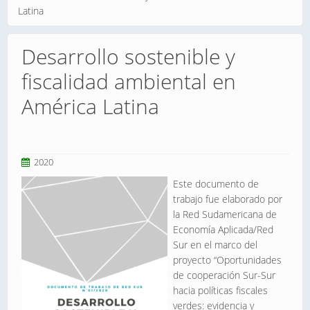
Latina
Desarrollo sostenible y
fiscalidad ambiental en
América Latina
2020
Este documento de
trabajo fue elaborado por
la Red Sudamericana de
Economía Aplicada/Red
Sur en el marco del
proyecto “Oportunidades
de cooperación Sur-Sur
hacia políticas fiscales
verdes: evidencia y