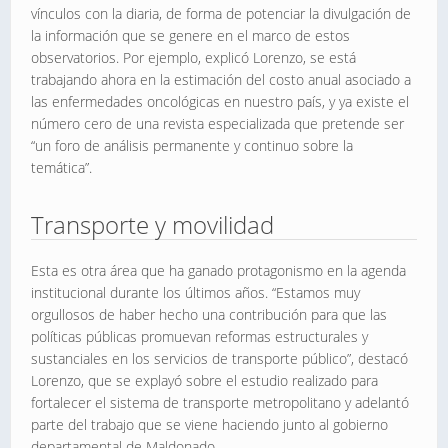
vínculos con la diaria, de forma de potenciar la divulgación de
la información que se genere en el marco de estos
observatorios. Por ejemplo, explicó Lorenzo, se está
trabajando ahora en la estimación del costo anual asociado a
las enfermedades oncológicas en nuestro país, y ya existe el
número cero de una revista especializada que pretende ser
“un foro de análisis permanente y continuo sobre la
temática”.
Transporte y movilidad
Esta es otra área que ha ganado protagonismo en la agenda
institucional durante los últimos años. “Estamos muy
orgullosos de haber hecho una contribución para que las
políticas públicas promuevan reformas estructurales y
sustanciales en los servicios de transporte público”, destacó
Lorenzo, que se explayó sobre el estudio realizado para
fortalecer el sistema de transporte metropolitano y adelantó
parte del trabajo que se viene haciendo junto al gobierno
departamental de Maldonado.