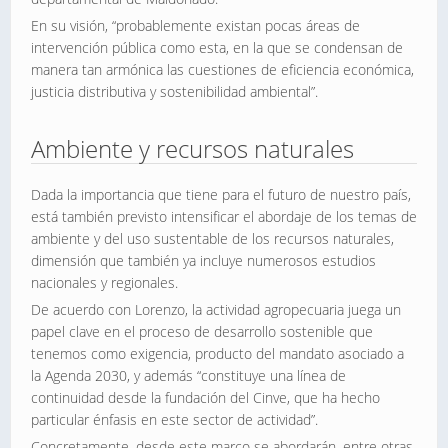
En su visión, “probablemente existan pocas áreas de
intervención pública como esta, en la que se condensan de
manera tan armónica las cuestiones de eficiencia económica,
justicia distributiva y sostenibilidad ambiental”.
Ambiente y recursos naturales
Dada la importancia que tiene para el futuro de nuestro país,
está también previsto intensificar el abordaje de los temas de
ambiente y del uso sustentable de los recursos naturales,
dimensión que también ya incluye numerosos estudios
nacionales y regionales.
De acuerdo con Lorenzo, la actividad agropecuaria juega un
papel clave en el proceso de desarrollo sostenible que
tenemos como exigencia, producto del mandato asociado a
la Agenda 2030, y además “constituye una línea de
continuidad desde la fundación del Cinve, que ha hecho
particular énfasis en este sector de actividad”.
Concretamente, desde este marco se abordarán, entre otras