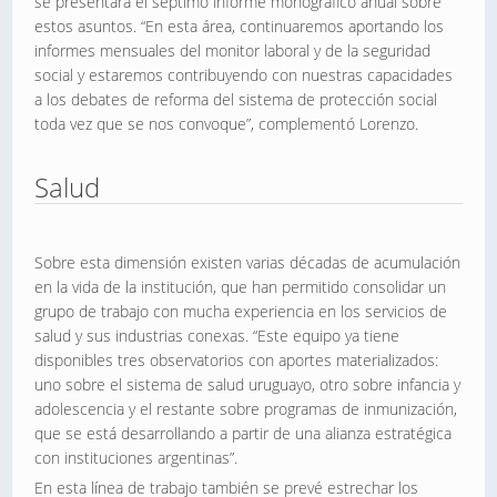
se presentará el séptimo informe monográfico anual sobre
estos asuntos. “En esta área, continuaremos aportando los
informes mensuales del monitor laboral y de la seguridad
social y estaremos contribuyendo con nuestras capacidades
a los debates de reforma del sistema de protección social
toda vez que se nos convoque”, complementó Lorenzo.
Salud
Sobre esta dimensión existen varias décadas de acumulación
en la vida de la institución, que han permitido consolidar un
grupo de trabajo con mucha experiencia en los servicios de
salud y sus industrias conexas. “Este equipo ya tiene
disponibles tres observatorios con aportes materializados:
uno sobre el sistema de salud uruguayo, otro sobre infancia y
adolescencia y el restante sobre programas de inmunización,
que se está desarrollando a partir de una alianza estratégica
con instituciones argentinas”.
En esta línea de trabajo también se prevé estrechar los