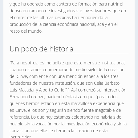
y que ha operado como cantera de formación para nutrir el
denso entramado de investigadoras e investigadores que en
el correr de las últimas décadas han enriquecido la
producción de la ciencia económica nacional, acá y en el
resto del mundo.
Un poco de historia
“Para nosotros, es ineludible que este mensaje institucional,
cuando estamos conmemorando medio siglo de la creación
del Cinve, comience con una mención especial a los tres
fundadores de nuestra institución, que son Celia Barbato,
Luis Macadar y Alberto Curiel”.1 Así comenzó su intervención
Fernando Lorenzo, haciendo énfasis en que, “para todos
quienes hemos estado en esta maravillosa experiencia que
es Cinve, ellos son y seguirán siendo fuente inagotable de
referencia. Lo que hoy estamos celebrando no habría sido
posible sin la vocación por la investigación económica y sin la
convicción que ellos le dieron a la creación de esta
institución”.