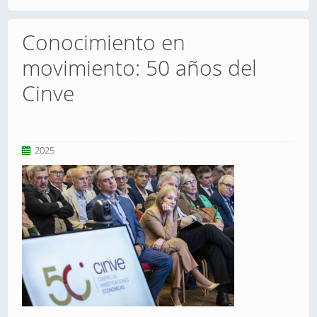
Conocimiento en
movimiento: 50 años del
Cinve
2025