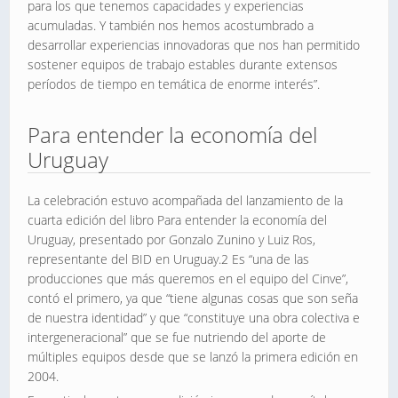
para los que tenemos capacidades y experiencias
acumuladas. Y también nos hemos acostumbrado a
desarrollar experiencias innovadoras que nos han permitido
sostener equipos de trabajo estables durante extensos
períodos de tiempo en temática de enorme interés”.
Para entender la economía del
Uruguay
La celebración estuvo acompañada del lanzamiento de la
cuarta edición del libro Para entender la economía del
Uruguay, presentado por Gonzalo Zunino y Luiz Ros,
representante del BID en Uruguay.2 Es “una de las
producciones que más queremos en el equipo del Cinve”,
contó el primero, ya que “tiene algunas cosas que son seña
de nuestra identidad” y que “constituye una obra colectiva e
intergeneracional” que se fue nutriendo del aporte de
múltiples equipos desde que se lanzó la primera edición en
2004.