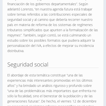
financiación de los gobiernos departamentales”. Según
adelantó Lorenzo, “en nuestra agenda futura está trabajar
sobre temas referidos a las contribuciones especiales de
seguridad social y al camino que debería recorrer nuestro
país en materia de reforma de los sistemas de regímenes
tributarios simplificados que apunten a la formalización de las
mipymes”. También, según contó, se está culminando un
estudio sobre los posibles formatos que pudiera adquirir la
personalización del IVA, a efectos de mejorar su incidencia
distributiva.
Seguridad social
El abordaje de esta temática constituye “una de las
experiencias más interesantes promovidas en los últimos
años” y ha brindado un análisis riguroso y profundo sobre
“una de las problemáticas más importantes que enfrenta no
sólo la fiscalidad, sino el bienestar de la población y de las
generaciones futuras”. De hecho, el viernes 12 de diciembre