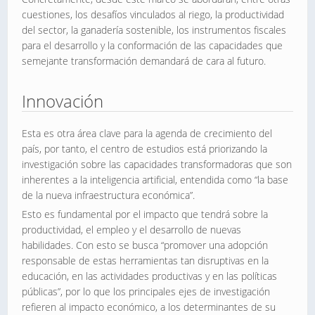
cuestiones, los desafíos vinculados al riego, la productividad
del sector, la ganadería sostenible, los instrumentos fiscales
para el desarrollo y la conformación de las capacidades que
semejante transformación demandará de cara al futuro.
Innovación
Esta es otra área clave para la agenda de crecimiento del
país, por tanto, el centro de estudios está priorizando la
investigación sobre las capacidades transformadoras que son
inherentes a la inteligencia artificial, entendida como “la base
de la nueva infraestructura económica”.
Esto es fundamental por el impacto que tendrá sobre la
productividad, el empleo y el desarrollo de nuevas
habilidades. Con esto se busca “promover una adopción
responsable de estas herramientas tan disruptivas en la
educación, en las actividades productivas y en las políticas
públicas”, por lo que los principales ejes de investigación
refieren al impacto económico, a los determinantes de su