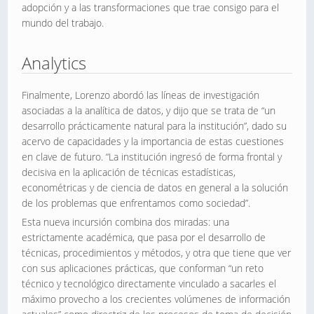
adopción y a las transformaciones que trae consigo para el
mundo del trabajo.
Analytics
Finalmente, Lorenzo abordó las líneas de investigación
asociadas a la analítica de datos, y dijo que se trata de “un
desarrollo prácticamente natural para la institución”, dado su
acervo de capacidades y la importancia de estas cuestiones
en clave de futuro. “La institución ingresó de forma frontal y
decisiva en la aplicación de técnicas estadísticas,
econométricas y de ciencia de datos en general a la solución
de los problemas que enfrentamos como sociedad”.
Esta nueva incursión combina dos miradas: una
estrictamente académica, que pasa por el desarrollo de
técnicas, procedimientos y métodos, y otra que tiene que ver
con sus aplicaciones prácticas, que conforman “un reto
técnico y tecnológico directamente vinculado a sacarles el
máximo provecho a los crecientes volúmenes de información