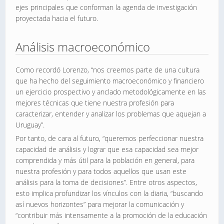
ejes principales que conforman la agenda de investigación
proyectada hacia el futuro.
Análisis macroeconómico
Como recordó Lorenzo, “nos creemos parte de una cultura
que ha hecho del seguimiento macroeconómico y financiero
un ejercicio prospectivo y anclado metodológicamente en las
mejores técnicas que tiene nuestra profesión para
caracterizar, entender y analizar los problemas que aquejan a
Uruguay”.
Por tanto, de cara al futuro, “queremos perfeccionar nuestra
capacidad de análisis y lograr que esa capacidad sea mejor
comprendida y más útil para la población en general, para
nuestra profesión y para todos aquellos que usan este
análisis para la toma de decisiones”. Entre otros aspectos,
esto implica profundizar los vínculos con la diaria, “buscando
así nuevos horizontes” para mejorar la comunicación y
“contribuir más intensamente a la promoción de la educación