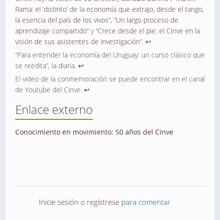
Rama: el ‘distinto’ de la economía que extrajo, desde el tango,
la esencia del país de los vivos
”, “
Un largo proceso de
aprendizaje compartido
” y “
Crece desde el pie: el Cinve en la
visión de sus asistentes de investigación
”. ↩
“Para entender la economía del Uruguay: un curso clásico que
se reedita”, la diaria.
↩
El video de la conmemoración se puede encontrar en el canal
de Youtube del Cinve.
↩
Enlace externo
Conocimiento en movimiento: 50 años del Cinve
Inicie sesión
o
regístrese
para comentar