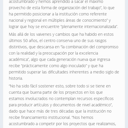
acostumbrado y hemos aprendido a sacar el máximo
provecho de esta forma de organización del trabajo”, lo que
ha permitido posicionar a la institución como referente
nacional y regional en múltiples áreas de conocimiento” y
lograr que hoy se encuentre “plenamente internacionalizada”.
Más allá de los vaivenes y cambios que ha habido en estos
últimos 50 años, el centro conserva uno de sus rasgos
distintivos, que descansa en “la combinación del compromiso
con la realidad y la preocupación por la excelencia
académica”, algo que cada generación nueva que ingresa
recibe “prácticamente como algo inoculado” y que ha
permitido superar las dificultades inherentes a medio siglo de
historia.
“No ha sido fácil sostener esto, sobre todo si se tiene en
cuenta que buena parte de los proyectos en los que
estamos involucrados no contemplan recursos específicos
para producir artículos y documentos de nivel académico”,
dado que hace más de tres décadas que la institución no
recibe financiamiento institucional. “Nos hemos
acostumbrado a competir por los proyectos que realizamos,