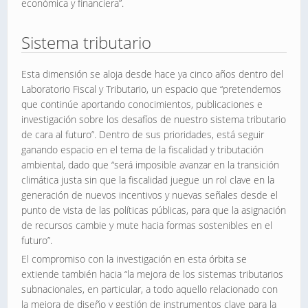
económica y financiera”.
Sistema tributario
Esta dimensión se aloja desde hace ya cinco años dentro del
Laboratorio Fiscal y Tributario, un espacio que “pretendemos
que continúe aportando conocimientos, publicaciones e
investigación sobre los desafíos de nuestro sistema tributario
de cara al futuro”. Dentro de sus prioridades, está seguir
ganando espacio en el tema de la fiscalidad y tributación
ambiental, dado que “será imposible avanzar en la transición
climática justa sin que la fiscalidad juegue un rol clave en la
generación de nuevos incentivos y nuevas señales desde el
punto de vista de las políticas públicas, para que la asignación
de recursos cambie y mute hacia formas sostenibles en el
futuro”.
El compromiso con la investigación en esta órbita se
extiende también hacia “la mejora de los sistemas tributarios
subnacionales, en particular, a todo aquello relacionado con
la mejora de diseño y gestión de instrumentos clave para la