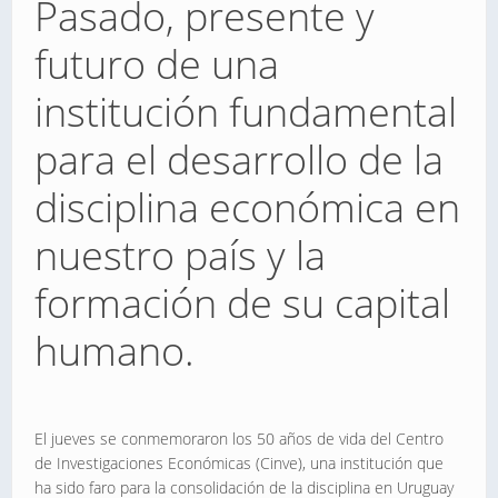
Pasado, presente y
futuro de una
institución fundamental
para el desarrollo de la
disciplina económica en
nuestro país y la
formación de su capital
humano.
El jueves se conmemoraron los 50 años de vida del Centro
de Investigaciones Económicas (Cinve), una institución que
ha sido faro para la consolidación de la disciplina en Uruguay