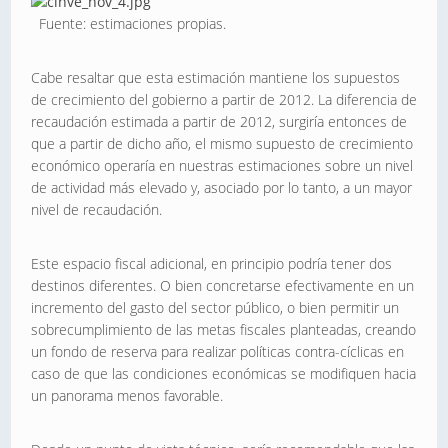
Fuente: estimaciones propias.
Cabe resaltar que esta estimación mantiene los supuestos
de crecimiento del gobierno a partir de 2012. La diferencia de
recaudación estimada a partir de 2012, surgiría entonces de
que a partir de dicho año, el mismo supuesto de crecimiento
económico operaría en nuestras estimaciones sobre un nivel
de actividad más elevado y, asociado por lo tanto, a un mayor
nivel de recaudación.
Este espacio fiscal adicional, en principio podría tener dos
destinos diferentes. O bien concretarse efectivamente en un
incremento del gasto del sector público, o bien permitir un
sobrecumplimiento de las metas fiscales planteadas, creando
un fondo de reserva para realizar políticas contra-cíclicas en
caso de que las condiciones económicas se modifiquen hacia
un panorama menos favorable.