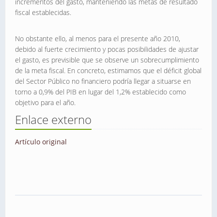
incrementos del gasto, manteniendo las metas de resultado
fiscal establecidas.
No obstante ello, al menos para el presente año 2010,
debido al fuerte crecimiento y pocas posibilidades de ajustar
el gasto, es previsible que se observe un sobrecumplimiento
de la meta fiscal. En concreto, estimamos que el déficit global
del Sector Público no financiero podría llegar a situarse en
torno a 0,9% del PIB en lugar del 1,2% establecido como
objetivo para el año.
Enlace externo
Artículo original