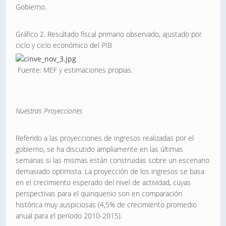
Gobierno.
Gráfico 2. Resultado fiscal primario observado, ajustado por
ciclo y ciclo económico del PIB
Fuente: MEF y estimaciones propias.
Nuestras Proyecciones
Referido a las proyecciones de ingresos realizadas por el
gobierno, se ha discutido ampliamente en las últimas
semanas si las mismas están construidas sobre un escenario
demasiado optimista. La proyección de los ingresos se basa
en el crecimiento esperado del nivel de actividad, cuyas
perspectivas para el quinquenio son en comparación
histórica muy auspiciosas (4,5% de crecimiento promedio
anual para el período 2010-2015).