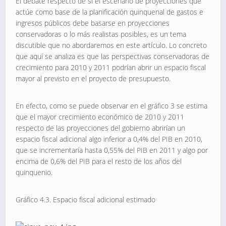
El debate respecto de si el escenario de proyecciones que
actúe como base de la planificación quinquenal de gastos e
ingresos públicos debe basarse en proyecciones
conservadoras o lo más realistas posibles, es un tema
discutible que no abordaremos en este artículo. Lo concreto
que aquí se analiza es que las perspectivas conservadoras de
crecimiento para 2010 y 2011 podrían abrir un espacio fiscal
mayor al previsto en el proyecto de presupuesto.
En efecto, como se puede observar en el gráfico 3 se estima
que el mayor crecimiento económico de 2010 y 2011
respecto de las proyecciones del gobierno abrirían un
espacio fiscal adicional algo inferior a 0,4% del PIB en 2010,
que se incrementaría hasta 0,55% del PIB en 2011 y algo por
encima de 0,6% del PIB para el resto de los años del
quinquenio.
Gráfico 4.3. Espacio fiscal adicional estimado