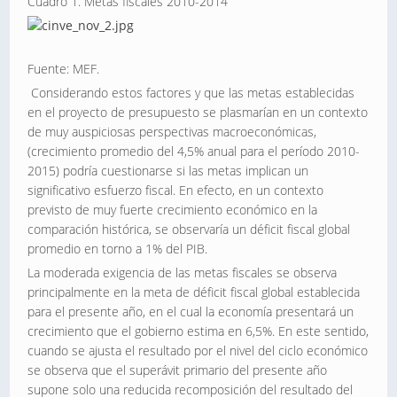
Cuadro 1. Metas fiscales 2010-2014
Fuente: MEF.
Considerando estos factores y que las metas establecidas
en el proyecto de presupuesto se plasmarían en un contexto
de muy auspiciosas perspectivas macroeconómicas,
(crecimiento promedio del 4,5% anual para el período 2010-
2015) podría cuestionarse si las metas implican un
significativo esfuerzo fiscal. En efecto, en un contexto
previsto de muy fuerte crecimiento económico en la
comparación histórica, se observaría un déficit fiscal global
promedio en torno a 1% del PIB.
La moderada exigencia de las metas fiscales se observa
principalmente en la meta de déficit fiscal global establecida
para el presente año, en el cual la economía presentará un
crecimiento que el gobierno estima en 6,5%. En este sentido,
cuando se ajusta el resultado por el nivel del ciclo económico
se observa que el superávit primario del presente año
supone solo una reducida recomposición del resultado del