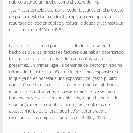
Público alcanzó un nivel entorno al 69,5% del PIB.
Las metas establecidas por el poder Ejecutivo en el proyecto
de presupuesto (ver cuadro 1) proponen recomponer el
resultado del sector público y reducir la deuda bruta hasta un
nivel cercano al 40% del PIB.
La viabilidad de recomponer el resultado fiscal surge del
hecho de que los principales factores que habían deteriorado
las cuentas públicas en los últimos dos años ya no están
presentes. En primer lugar, la demanda del sector privado ha
retomado durante este año una fuerte senda expansiva, con
lo que ya no es necesaria una expansión del gasto público
que actúe de forma contra-cíclica procurando estabilizar la
economía. Por otra parte, el presente año ha presentado
buenos registros en términos hídricos, lo que ha permitido
superar (al menos coyunturalmente) los problemas de
abastecimiento de energía que habían deteriorado el
resultado de las empresas públicas en 2008 y 2009.