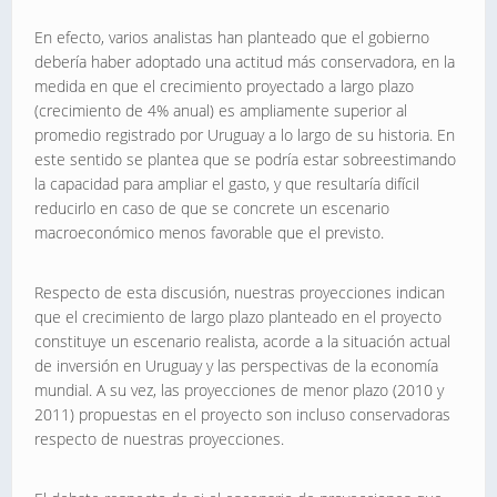
En efecto, varios analistas han planteado que el gobierno
debería haber adoptado una actitud más conservadora, en la
medida en que el crecimiento proyectado a largo plazo
(crecimiento de 4% anual) es ampliamente superior al
promedio registrado por Uruguay a lo largo de su historia. En
este sentido se plantea que se podría estar sobreestimando
la capacidad para ampliar el gasto, y que resultaría difícil
reducirlo en caso de que se concrete un escenario
macroeconómico menos favorable que el previsto.
Respecto de esta discusión, nuestras proyecciones indican
que el crecimiento de largo plazo planteado en el proyecto
constituye un escenario realista, acorde a la situación actual
de inversión en Uruguay y las perspectivas de la economía
mundial. A su vez, las proyecciones de menor plazo (2010 y
2011) propuestas en el proyecto son incluso conservadoras
respecto de nuestras proyecciones.