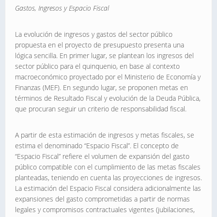
Gastos, Ingresos y Espacio Fiscal
La evolución de ingresos y gastos del sector público
propuesta en el proyecto de presupuesto presenta una
lógica sencilla. En primer lugar, se plantean los ingresos del
sector público para el quinquenio, en base al contexto
macroeconómico proyectado por el Ministerio de Economía y
Finanzas (MEF). En segundo lugar, se proponen metas en
términos de Resultado Fiscal y evolución de la Deuda Pública,
que procuran seguir un criterio de responsabilidad fiscal.
A partir de esta estimación de ingresos y metas fiscales, se
estima el denominado “Espacio Fiscal”. El concepto de
“Espacio Fiscal” refiere el volumen de expansión del gasto
público compatible con el cumplimiento de las metas fiscales
planteadas, teniendo en cuenta las proyecciones de ingresos.
La estimación del Espacio Fiscal considera adicionalmente las
expansiones del gasto comprometidas a partir de normas
legales y compromisos contractuales vigentes (jubilaciones,