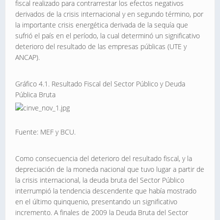
fiscal realizado para contrarrestar los efectos negativos
derivados de la crisis internacional y en segundo término, por
la importante crisis energética derivada de la sequía que
sufrió el país en el período, la cual determinó un significativo
deterioro del resultado de las empresas públicas (UTE y
ANCAP).
Gráfico 4.1. Resultado Fiscal del Sector Público y Deuda
Pública Bruta
Fuente: MEF y BCU.
Como consecuencia del deterioro del resultado fiscal, y la
depreciación de la moneda nacional que tuvo lugar a partir de
la crisis internacional, la deuda bruta del Sector Público
interrumpió la tendencia descendente que había mostrado
en el último quinquenio, presentando un significativo
incremento. A finales de 2009 la Deuda Bruta del Sector