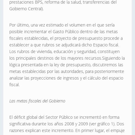
prestaciones BPS, reforma de la salud, transferencias del
Gobierno Central).
Por último, una vez estimado el volumen en el que sería
posible incrementar el Gasto Público dentro de las metas
fiscales establecidas, el proyecto de presupuesto procede a
establecer a que rubros se adjudicará dicho Espacio fiscal.
Los rubros de vivienda, educación y seguridad, constituyen
los principales destinos de los mayores recursos.Siguiendo la
lógica presentada en la ley de presupuesto, discutiremos las
metas establecidas por las autoridades, para posteriormente
analizar las proyecciones de ingresos y el cálculo del espacio
fiscal.
Las metas fiscales del Gobierno
El déficit global del Sector Público se incrementó en forma
significativa durante los años 2008 y 2009 (ver gráfico 1). Dos
razones explican este incremento. En primer lugar, el empuje