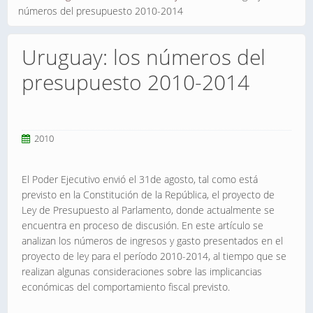
números del presupuesto 2010-2014
Uruguay: los números del
presupuesto 2010-2014
2010
El Poder Ejecutivo envió el 31de agosto, tal como está
previsto en la Constitución de la República, el proyecto de
Ley de Presupuesto al Parlamento, donde actualmente se
encuentra en proceso de discusión. En este artículo se
analizan los números de ingresos y gasto presentados en el
proyecto de ley para el período 2010-2014, al tiempo que se
realizan algunas consideraciones sobre las implicancias
económicas del comportamiento fiscal previsto.