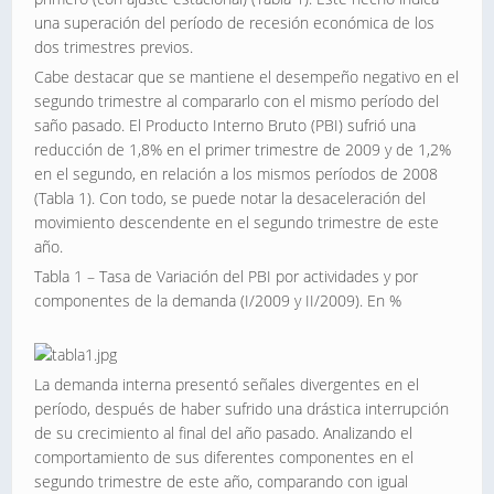
una superación del período de recesión económica de los
dos trimestres previos.
Cabe destacar que se mantiene el desempeño negativo en el
segundo trimestre al compararlo con el mismo período del
saño pasado. El Producto Interno Bruto (PBI) sufrió una
reducción de 1,8% en el primer trimestre de 2009 y de 1,2%
en el segundo, en relación a los mismos períodos de 2008
(Tabla 1). Con todo, se puede notar la desaceleración del
movimiento descendente en el segundo trimestre de este
año.
Tabla 1 – Tasa de Variación del PBI por actividades y por
componentes de la demanda (I/2009 y II/2009). En %
La demanda interna presentó señales divergentes en el
período, después de haber sufrido una drástica interrupción
de su crecimiento al final del año pasado. Analizando el
comportamiento de sus diferentes componentes en el
segundo trimestre de este año, comparando con igual