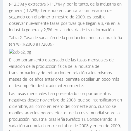
(-12,3%) y extractiva (-11,7%) y, por lo tanto, de la industria en
general (-12,2%). Teniendo en cuenta la comparación del
segundo con el primer trimestre de 2009, es posible
observar nuevamente tasas positivas que llegan a 3,7% en la
industria general y 2,5% en la industria de transformación.
Tabla 2. Tasa de variación de la producción industrial brasileña
(en %) (I/2008 a II/2009)
El comportamiento observado de las tasas mensuales de
variación de la producción física de la industria de
transformación y de extracción en relación a los mismos
meses de los años anteriores, permite detallar un poco más
el desempeño destacado anteriormente.
Las tasas mensuales han presentado comportamientos
negativos desde noviembre de 2008, que se intensificaron en
diciembre, así como en enero del corriente año, cuanto se
manifestaron los peores efector de la crisis mundial sobre la
producción industrial brasileña (Gráfico 1). Considerando la
variación acumulada entre octubre de 2008 y enero de 2009,