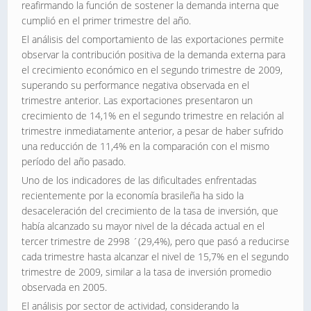
reafirmando la función de sostener la demanda interna que
cumplió en el primer trimestre del año.
El análisis del comportamiento de las exportaciones permite
observar la contribución positiva de la demanda externa para
el crecimiento económico en el segundo trimestre de 2009,
superando su performance negativa observada en el
trimestre anterior. Las exportaciones presentaron un
crecimiento de 14,1% en el segundo trimestre en relación al
trimestre inmediatamente anterior, a pesar de haber sufrido
una reducción de 11,4% en la comparación con el mismo
período del año pasado.
Uno de los indicadores de las dificultades enfrentadas
recientemente por la economía brasileña ha sido la
desaceleración del crecimiento de la tasa de inversión, que
había alcanzado su mayor nivel de la década actual en el
tercer trimestre de 2998 ´(29,4%), pero que pasó a reducirse
cada trimestre hasta alcanzar el nivel de 15,7% en el segundo
trimestre de 2009, similar a la tasa de inversión promedio
observada en 2005.
El análisis por sector de actividad, considerando la