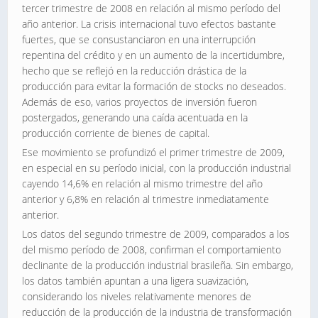
tercer trimestre de 2008 en relación al mismo período del
año anterior. La crisis internacional tuvo efectos bastante
fuertes, que se consustanciaron en una interrupción
repentina del crédito y en un aumento de la incertidumbre,
hecho que se reflejó en la reducción drástica de la
producción para evitar la formación de stocks no deseados.
Además de eso, varios proyectos de inversión fueron
postergados, generando una caída acentuada en la
producción corriente de bienes de capital.
Ese movimiento se profundizó el primer trimestre de 2009,
en especial en su período inicial, con la producción industrial
cayendo 14,6% en relación al mismo trimestre del año
anterior y 6,8% en relación al trimestre inmediatamente
anterior.
Los datos del segundo trimestre de 2009, comparados a los
del mismo período de 2008, confirman el comportamiento
declinante de la producción industrial brasileña. Sin embargo,
los datos también apuntan a una ligera suavización,
considerando los niveles relativamente menores de
reducción de la producción de la industria de transformación