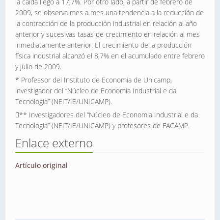
la caída llego a 17,7%. Por otro lado, a partir de febrero de
2009, se observa mes a mes una tendencia a la reducción de
la contracción de la producción industrial en relación al año
anterior y sucesivas tasas de crecimiento en relación al mes
inmediatamente anterior. El crecimiento de la producción
física industrial alcanzó el 8,7% en el acumulado entre febrero
y julio de 2009.
* Professor del Instituto de Economia de Unicamp,
investigador del “Núcleo de Economia Industrial e da
Tecnología” (NEIT/IE/UNICAMP).
** Investigadores del “Núcleo de Economia Industrial e da
Tecnología” (NEIT/IE/UNICAMP) y profesores de FACAMP.
Enlace externo
Artículo original