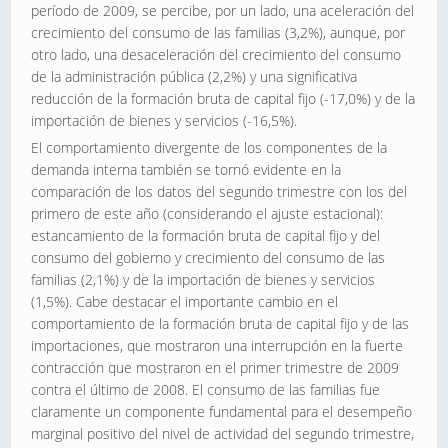
período de 2009, se percibe, por un lado, una aceleración del
crecimiento del consumo de las familias (3,2%), aunque, por
otro lado, una desaceleración del crecimiento del consumo
de la administración pública (2,2%) y una significativa
reducción de la formación bruta de capital fijo (-17,0%) y de la
importación de bienes y servicios (-16,5%).
El comportamiento divergente de los componentes de la
demanda interna también se tornó evidente en la
comparación de los datos del segundo trimestre con los del
primero de este año (considerando el ajuste estacional):
estancamiento de la formación bruta de capital fijo y del
consumo del gobierno y crecimiento del consumo de las
familias (2,1%) y de la importación de bienes y servicios
(1,5%). Cabe destacar el importante cambio en el
comportamiento de la formación bruta de capital fijo y de las
importaciones, que mostraron una interrupción en la fuerte
contracción que mostraron en el primer trimestre de 2009
contra el último de 2008. El consumo de las familias fue
claramente un componente fundamental para el desempeño
marginal positivo del nivel de actividad del segundo trimestre,