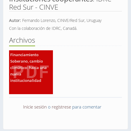
Red Sur -
CINVE
Autor:
Fernando Lorenzo, CINVE/Red Sur, Uruguay
Con la colaboración de IDRC, Canadá.
Archivos
Financiamiento
Soberano, cambio
climático: hacia una
nueva
institucionalidad
Inicie sesión
o
regístrese
para comentar