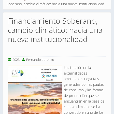
Soberano, cambio climático: hacia una nueva institucionalidad
Financiamiento Soberano,
cambio climático: hacia una
nueva institucionalidad
2025
Fernando Lorenzo
La atención de las
externalidades
ambientales negativas
generadas por las pautas
de consumo y las formas
de producción que se
encuentran en la base del
cambio climático se ha
convertido en uno de los