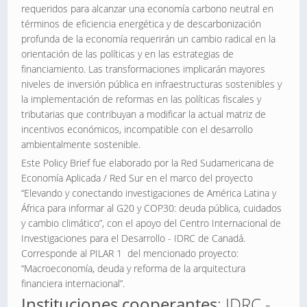
requeridos para alcanzar una economía carbono neutral en
términos de eficiencia energética y de descarbonización
profunda de la economía requerirán un cambio radical en la
orientación de las políticas y en las estrategias de
financiamiento. Las transformaciones implicarán mayores
niveles de inversión pública en infraestructuras sostenibles y
la implementación de reformas en las políticas fiscales y
tributarias que contribuyan a modificar la actual matriz de
incentivos económicos, incompatible con el desarrollo
ambientalmente sostenible.
Este Policy Brief fue elaborado por la Red Sudamericana de
Economía Aplicada / Red Sur en el marco del proyecto
“Elevando y conectando investigaciones de América Latina y
África para informar al G20 y COP30: deuda pública, cuidados
y cambio climático”, con el apoyo del Centro Internacional de
Investigaciones para el Desarrollo - IDRC de Canadá.
Corresponde al PILAR 1 del mencionado proyecto:
“Macroeconomía, deuda y reforma de la arquitectura
financiera internacional”.
Instituciones cooperantes
:
IDRC
-