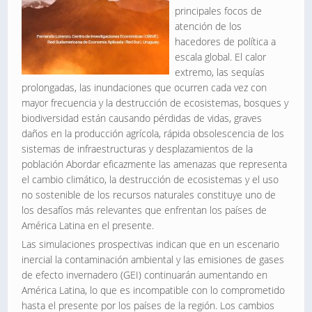
principales focos de
atención de los
hacedores de política a
escala global. El calor
extremo, las sequías
prolongadas, las inundaciones que ocurren cada vez con
mayor frecuencia y la destrucción de ecosistemas, bosques y
biodiversidad están causando pérdidas de vidas, graves
daños en la producción agrícola, rápida obsolescencia de los
sistemas de infraestructuras y desplazamientos de la
población Abordar eficazmente las amenazas que representa
el cambio climático, la destrucción de ecosistemas y el uso
no sostenible de los recursos naturales constituye uno de
los desafíos más relevantes que enfrentan los países de
América Latina en el presente.
Las simulaciones prospectivas indican que en un escenario
inercial la contaminación ambiental y las emisiones de gases
de efecto invernadero (GEI) continuarán aumentando en
América Latina, lo que es incompatible con lo comprometido
hasta el presente por los países de la región. Los cambios