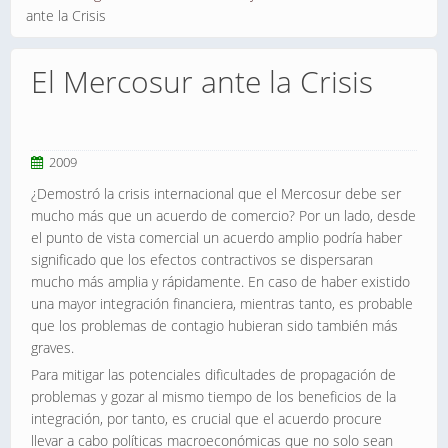
ante la Crisis
El Mercosur ante la Crisis
2009
¿Demostró la crisis internacional que el Mercosur debe ser
mucho más que un acuerdo de comercio? Por un lado, desde
el punto de vista comercial un acuerdo amplio podría haber
significado que los efectos contractivos se dispersaran
mucho más amplia y rápidamente. En caso de haber existido
una mayor integración financiera, mientras tanto, es probable
que los problemas de contagio hubieran sido también más
graves.
Para mitigar las potenciales dificultades de propagación de
problemas y gozar al mismo tiempo de los beneficios de la
integración, por tanto, es crucial que el acuerdo procure
llevar a cabo políticas macroeconómicas que no solo sean