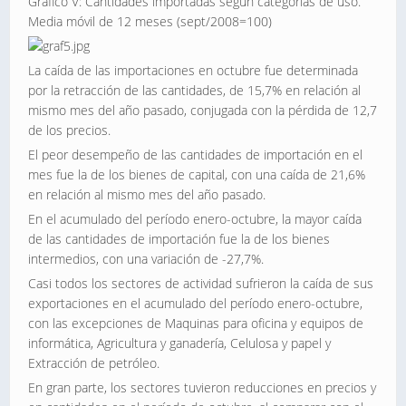
Gráfico V: Cantidades importadas según categorías de uso.
Media móvil de 12 meses (sept/2008=100)
La caída de las importaciones en octubre fue determinada
por la retracción de las cantidades, de 15,7% en relación al
mismo mes del año pasado, conjugada con la pérdida de 12,7
de los precios.
El peor desempeño de las cantidades de importación en el
mes fue la de los bienes de capital, con una caída de 21,6%
en relación al mismo mes del año pasado.
En el acumulado del período enero-octubre, la mayor caída
de las cantidades de importación fue la de los bienes
intermedios, con una variación de -27,7%.
Casi todos los sectores de actividad sufrieron la caída de sus
exportaciones en el acumulado del período enero-octubre,
con las excepciones de Maquinas para oficina y equipos de
informática, Agricultura y ganadería, Celulosa y papel y
Extracción de petróleo.
En gran parte, los sectores tuvieron reducciones en precios y