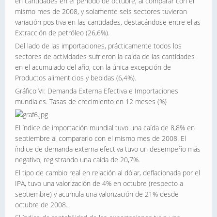
en cantidades en el período de octubre, al comparar con el
mismo mes de 2008, y solamente seis sectores tuvieron
variación positiva en las cantidades, destacándose entre ellas
Extracción de petróleo (26,6%).
Del lado de las importaciones, prácticamente todos los
sectores de actividades sufrieron la caída de las cantidades
en el acumulado del año, con la única excepción de
Productos alimenticios y bebidas (6,4%).
Gráfico VI: Demanda Externa Efectiva e Importaciones
mundiales. Tasas de crecimiento en 12 meses (%)
El índice de importación mundial tuvo una caída de 8,8% en
septiembre al compararlo con el mismo mes de 2008. El
índice de demanda externa efectiva tuvo un desempeño más
negativo, registrando una caída de 20,7%.
El tipo de cambio real en relación al dólar, deflacionada por el
IPA, tuvo una valorización de 4% en octubre (respecto a
septiembre) y acumula una valorización de 21% desde
octubre de 2008.