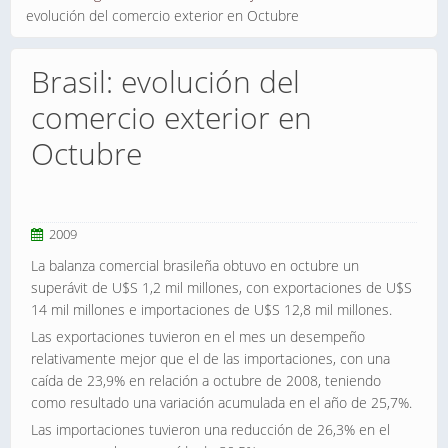
evolución del comercio exterior en Octubre
Brasil: evolución del
comercio exterior en
Octubre
2009
La balanza comercial brasileña obtuvo en octubre un
superávit de U$S 1,2 mil millones, con exportaciones de U$S
14 mil millones e importaciones de U$S 12,8 mil millones.
Las exportaciones tuvieron en el mes un desempeño
relativamente mejor que el de las importaciones, con una
caída de 23,9% en relación a octubre de 2008, teniendo
como resultado una variación acumulada en el año de 25,7%.
Las importaciones tuvieron una reducción de 26,3% en el