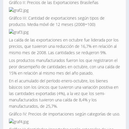
Gráfico II: Precios de las Exportaciones Brasileñas
Gráfico III: Cantidad de exportaciones según tipos de
producto. Media móvil de 12 meses (2008=100)
La caída de las exportaciones en octubre fue liderada por los
precios, que tuvieron una reducción de 16,7% en relación al
mismo mes de 2008. Las cantidades se redujeron 9%.
Los productos manufacturados fueron los que registraron el
peor desempeño de cantidades en octubre, con una caída de
15% en relación al mismo mes del año pasado.
En el acumulado del período enero-octubre, los bienes
básicos son los únicos que tuvieron una variación positiva en
las cantidades exportadas (4%), a la vez que los semi-
manufacturados tuvieron una caída de 8,4% y los
manufacturados, de 25,7%.
Gráfico IV: Precios de importaciones según categorías de uso.