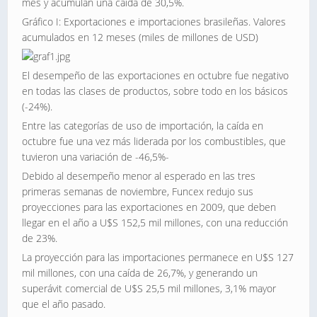
mes y acumulan una caída de 30,5%.
Gráfico I: Exportaciones e importaciones brasileñas. Valores
acumulados en 12 meses (miles de millones de USD)
El desempeño de las exportaciones en octubre fue negativo
en todas las clases de productos, sobre todo en los básicos
(-24%).
Entre las categorías de uso de importación, la caída en
octubre fue una vez más liderada por los combustibles, que
tuvieron una variación de -46,5%-
Debido al desempeño menor al esperado en las tres
primeras semanas de noviembre, Funcex redujo sus
proyecciones para las exportaciones en 2009, que deben
llegar en el año a U$S 152,5 mil millones, con una reducción
de 23%.
La proyección para las importaciones permanece en U$S 127
mil millones, con una caída de 26,7%, y generando un
superávit comercial de U$S 25,5 mil millones, 3,1% mayor
que el año pasado.