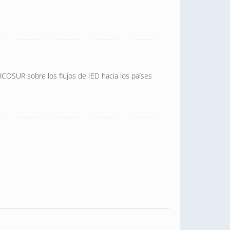
RCOSUR sobre los flujos de IED hacia los países