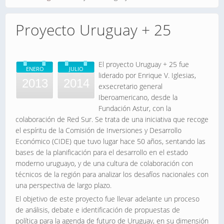
Proyecto Uruguay + 25
El proyecto Uruguay + 25 fue
ENERO
JULIO
liderado por Enrique V. Iglesias,
2013
2014
exsecretario general
Iberoamericano, desde la
Fundación Astur, con la
colaboración de Red Sur. Se trata de una iniciativa que recoge
el espíritu de la Comisión de Inversiones y Desarrollo
Económico (CIDE) que tuvo lugar hace 50 años, sentando las
bases de la planificación para el desarrollo en el estado
moderno uruguayo, y de una cultura de colaboración con
técnicos de la región para analizar los desafíos nacionales con
una perspectiva de largo plazo.
El objetivo de este proyecto fue llevar adelante un proceso
de análisis, debate e identificación de propuestas de
política para la agenda de futuro de Uruguay, en su dimensión