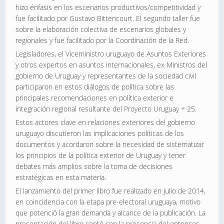
hizo énfasis en los escenarios productivos/competitividad y
fue facilitado por Gustavo Bittencourt. El segundo taller fue
sobre la elaboración colectiva de escenarios globales y
regionales y fue facilitado por la Coordinación de la Red.
Legisladores, el Viceministro uruguayo de Asuntos Exteriores
y otros expertos en asuntos internacionales, ex Ministros del
gobierno de Uruguay y representantes de la sociedad civil
participaron en estos diálogos de política sobre las
principales recomendaciones en política exterior e
integración regional resultante del Proyecto Uruguay + 25.
Estos actores clave en relaciones exteriores del gobierno
uruguayo discutieron las implicaciones políticas de los
documentos y acordaron sobre la necesidad de sistematizar
los principios de la política exterior de Uruguay y tener
debates más amplios sobre la toma de decisiones
estratégicas en esta materia.
El lanzamiento del primer libro fue realizado en julio de 2014,
en coincidencia con la etapa pre-electoral uruguaya, motivo
que potenció la gran demanda y alcance de la publicación. La
presentación del libro contó con la presencia del entonces