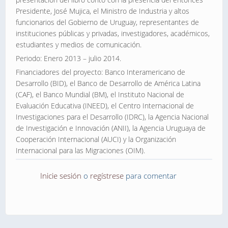
Presidente, José Mujica, el Ministro de Industria y altos
funcionarios del Gobierno de Uruguay, representantes de
instituciones públicas y privadas, investigadores, académicos,
estudiantes y medios de comunicación.
Periodo: Enero 2013 – julio 2014.
Financiadores del proyecto: Banco Interamericano de
Desarrollo (BID), el Banco de Desarrollo de América Latina
(CAF), el Banco Mundial (BM), el Instituto Nacional de
Evaluación Educativa (INEED), el Centro Internacional de
Investigaciones para el Desarrollo (IDRC), la Agencia Nacional
de Investigación e Innovación (ANII), la Agencia Uruguaya de
Cooperación Internacional (AUCI) y la Organización
Internacional para las Migraciones (OIM).
Inicie sesión
o
regístrese
para comentar