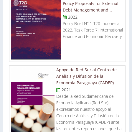
Policy Proposals for External
Debt Management and...
2022
Policy Brief N° 1 T20 Indonesia
2022. Task Force 7: International
Finance and Economic Recovery
Apoyo de Red Sur al Centro de
Análisis y Difusión de la
Economía Paraguaya (CADEP)
2021
Desde la Red Sudamericana de
Economía Aplicada (Red Sur)
expresamos nuestro apoyo al
Centro de Análisis y Difusión de la
Economía Paraguaya (CADEP) ante
las recientes repercusiones que ha