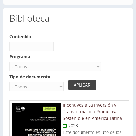
Biblioteca
Contenido
Programa
Tipo de documento
Páginas
Incentivos a La Inversión y
Transformación Productiva
Sostenible en América Latina
2023
Este documento es uno de los