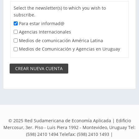
Select the newsletter(s) to which you wish to
subscribe.
Para estar informad@
Agencias Internacionales
Medios de comunicación América Latina
Medios de Comunicación y Agencias en Uruguay
© 2025 Red Sudamericana de Economía Aplicada | Edificio
Mercosur, 3er. Piso - Luis Piera 1992 - Montevideo, Uruguay Tel:
(598) 2410 1494 Telefax: (598) 2410 1493 |