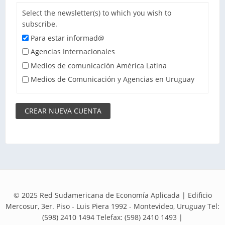
Select the newsletter(s) to which you wish to
subscribe.
Para estar informad@
Agencias Internacionales
Medios de comunicación América Latina
Medios de Comunicación y Agencias en Uruguay
© 2025 Red Sudamericana de Economía Aplicada | Edificio
Mercosur, 3er. Piso - Luis Piera 1992 - Montevideo, Uruguay Tel:
(598) 2410 1494 Telefax: (598) 2410 1493 |