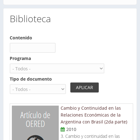
Biblioteca
Contenido
Programa
Tipo de documento
Páginas
Cambio y Continuidad en las
Relaciones Económicas de la
Argentina con Brasil (2da parte)
2010
3. Cambio y continuidad en las