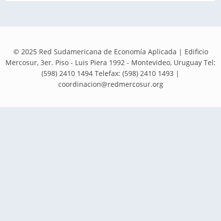
© 2025 Red Sudamericana de Economía Aplicada | Edificio
Mercosur, 3er. Piso - Luis Piera 1992 - Montevideo, Uruguay Tel:
(598) 2410 1494 Telefax: (598) 2410 1493 |
coordinacion@redmercosur.org