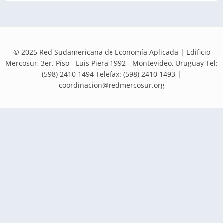
© 2025 Red Sudamericana de Economía Aplicada | Edificio
Mercosur, 3er. Piso - Luis Piera 1992 - Montevideo, Uruguay Tel:
(598) 2410 1494 Telefax: (598) 2410 1493 |
coordinacion@redmercosur.org