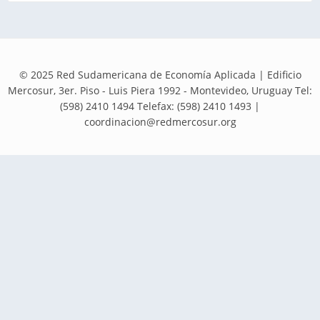
© 2025 Red Sudamericana de Economía Aplicada | Edificio
Mercosur, 3er. Piso - Luis Piera 1992 - Montevideo, Uruguay Tel:
(598) 2410 1494 Telefax: (598) 2410 1493 |
coordinacion@redmercosur.org