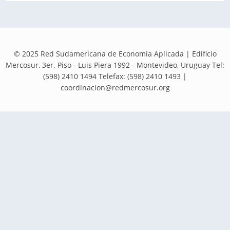
© 2025 Red Sudamericana de Economía Aplicada | Edificio
Mercosur, 3er. Piso - Luis Piera 1992 - Montevideo, Uruguay Tel:
(598) 2410 1494 Telefax: (598) 2410 1493 |
coordinacion@redmercosur.org